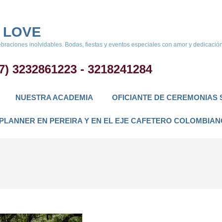
 LOVE
braciones inolvidables. Bodas, fiestas y eventos especiales con amor y dedicación
7) 3232861223 - 3218241284
NUESTRA ACADEMIA
OFICIANTE DE CEREMONIAS 
PLANNER EN PEREIRA Y EN EL EJE CAFETERO COLOMBIAN