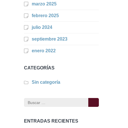
marzo 2025
febrero 2025
julio 2024
septiembre 2023
enero 2022
CATEGORÍAS
Sin categoría
Buscar:
ENTRADAS RECIENTES