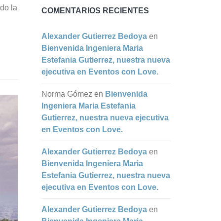
do la
COMENTARIOS RECIENTES
Alexander Gutierrez Bedoya
en
Bienvenida Ingeniera Maria
Estefania Gutierrez, nuestra nueva
ejecutiva en Eventos con Love.
Norma Gómez
en
Bienvenida
Ingeniera Maria Estefania
Gutierrez, nuestra nueva ejecutiva
en Eventos con Love.
Alexander Gutierrez Bedoya
en
Bienvenida Ingeniera Maria
Estefania Gutierrez, nuestra nueva
ejecutiva en Eventos con Love.
Alexander Gutierrez Bedoya
en