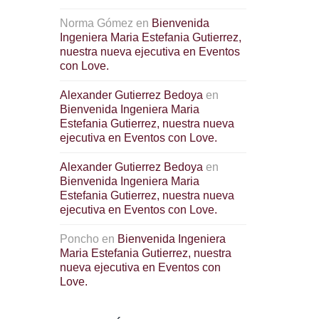
Norma Gómez
en
Bienvenida
Ingeniera Maria Estefania Gutierrez,
nuestra nueva ejecutiva en Eventos
con Love.
Alexander Gutierrez Bedoya
en
Bienvenida Ingeniera Maria
Estefania Gutierrez, nuestra nueva
ejecutiva en Eventos con Love.
Alexander Gutierrez Bedoya
en
Bienvenida Ingeniera Maria
Estefania Gutierrez, nuestra nueva
ejecutiva en Eventos con Love.
Poncho
en
Bienvenida Ingeniera
Maria Estefania Gutierrez, nuestra
nueva ejecutiva en Eventos con
Love.