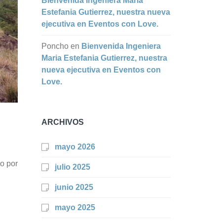
Bienvenida Ingeniera Maria
Estefania Gutierrez, nuestra nueva
ejecutiva en Eventos con Love.
Poncho
en
Bienvenida Ingeniera
Maria Estefania Gutierrez, nuestra
nueva ejecutiva en Eventos con
Love.
ARCHIVOS
mayo 2026
do por
julio 2025
junio 2025
mayo 2025