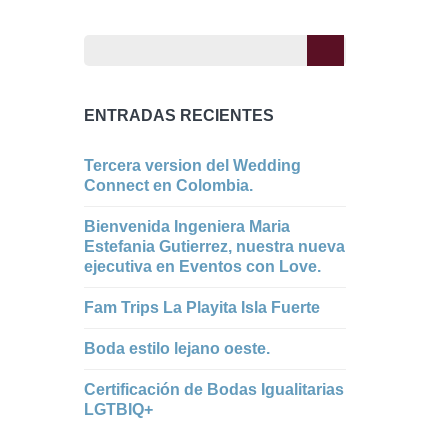
ENTRADAS RECIENTES
Tercera version del Wedding
Connect en Colombia.
Bienvenida Ingeniera Maria
Estefania Gutierrez, nuestra nueva
ejecutiva en Eventos con Love.
Fam Trips La Playita Isla Fuerte
Boda estilo lejano oeste.
Certificación de Bodas Igualitarias
LGTBIQ+