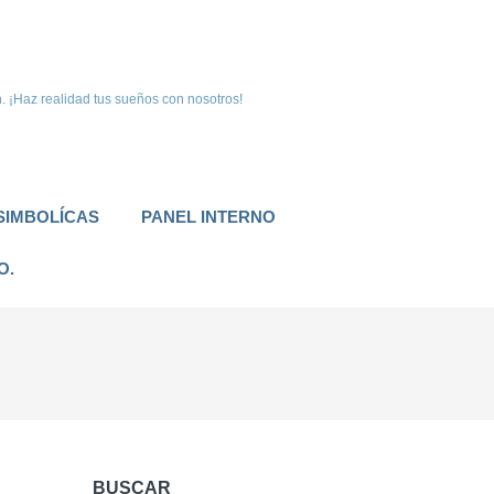
. ¡Haz realidad tus sueños con nosotros!
SIMBOLÍCAS
PANEL INTERNO
O.
BUSCAR