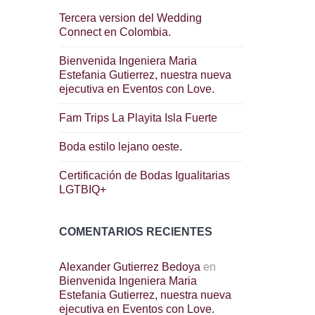
Tercera version del Wedding
Connect en Colombia.
Bienvenida Ingeniera Maria
Estefania Gutierrez, nuestra nueva
ejecutiva en Eventos con Love.
Fam Trips La Playita Isla Fuerte
Boda estilo lejano oeste.
Certificación de Bodas Igualitarias
LGTBIQ+
COMENTARIOS RECIENTES
Alexander Gutierrez Bedoya
en
Bienvenida Ingeniera Maria
Estefania Gutierrez, nuestra nueva
ejecutiva en Eventos con Love.