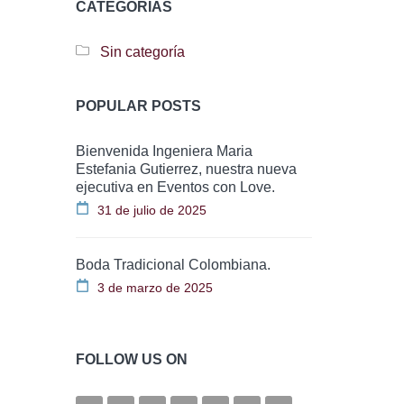
CATEGORÍAS
Sin categoría
POPULAR POSTS
Bienvenida Ingeniera Maria
Estefania Gutierrez, nuestra nueva
ejecutiva en Eventos con Love.
31 de julio de 2025
Boda Tradicional Colombiana.
3 de marzo de 2025
FOLLOW US ON