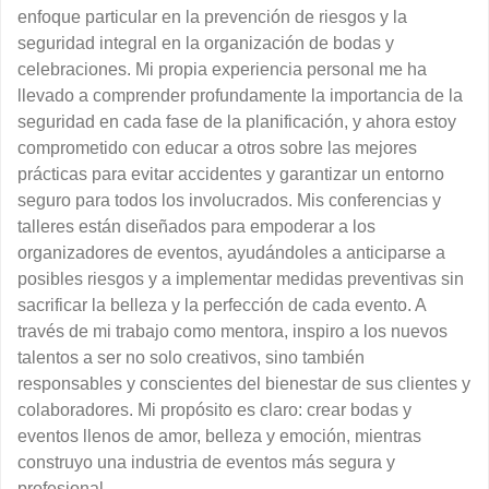
enfoque particular en la prevención de riesgos y la
seguridad integral en la organización de bodas y
celebraciones. Mi propia experiencia personal me ha
llevado a comprender profundamente la importancia de la
seguridad en cada fase de la planificación, y ahora estoy
comprometido con educar a otros sobre las mejores
prácticas para evitar accidentes y garantizar un entorno
seguro para todos los involucrados. Mis conferencias y
talleres están diseñados para empoderar a los
organizadores de eventos, ayudándoles a anticiparse a
posibles riesgos y a implementar medidas preventivas sin
sacrificar la belleza y la perfección de cada evento. A
través de mi trabajo como mentora, inspiro a los nuevos
talentos a ser no solo creativos, sino también
responsables y conscientes del bienestar de sus clientes y
colaboradores. Mi propósito es claro: crear bodas y
eventos llenos de amor, belleza y emoción, mientras
construyo una industria de eventos más segura y
profesional.