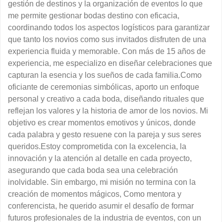
gestión de destinos y la organización de eventos lo que
me permite gestionar bodas destino con eficacia,
coordinando todos los aspectos logísticos para garantizar
que tanto los novios como sus invitados disfruten de una
experiencia fluida y memorable. Con más de 15 años de
experiencia, me especializo en diseñar celebraciones que
capturan la esencia y los sueños de cada familia.Como
oficiante de ceremonias simbólicas, aporto un enfoque
personal y creativo a cada boda, diseñando rituales que
reflejan los valores y la historia de amor de los novios. Mi
objetivo es crear momentos emotivos y únicos, donde
cada palabra y gesto resuene con la pareja y sus seres
queridos.Estoy comprometida con la excelencia, la
innovación y la atención al detalle en cada proyecto,
asegurando que cada boda sea una celebración
inolvidable. Sin embargo, mi misión no termina con la
creación de momentos mágicos, Como mentora y
conferencista, he querido asumir el desafío de formar
futuros profesionales de la industria de eventos, con un