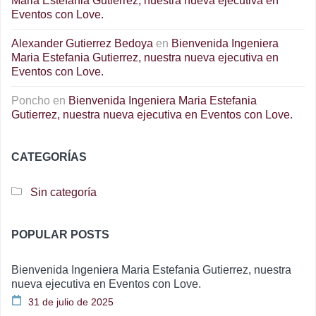
Maria Estefania Gutierrez, nuestra nueva ejecutiva en
Eventos con Love.
Alexander Gutierrez Bedoya
en
Bienvenida Ingeniera
Maria Estefania Gutierrez, nuestra nueva ejecutiva en
Eventos con Love.
Poncho
en
Bienvenida Ingeniera Maria Estefania
Gutierrez, nuestra nueva ejecutiva en Eventos con Love.
CATEGORÍAS
Sin categoría
POPULAR POSTS
Bienvenida Ingeniera Maria Estefania Gutierrez, nuestra
nueva ejecutiva en Eventos con Love.
31 de julio de 2025