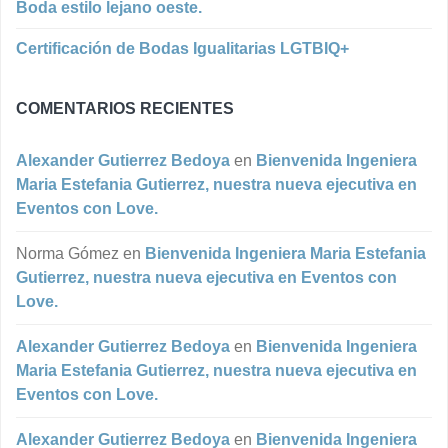
Boda estilo lejano oeste.
Certificación de Bodas Igualitarias LGTBIQ+
COMENTARIOS RECIENTES
Alexander Gutierrez Bedoya
en
Bienvenida Ingeniera
Maria Estefania Gutierrez, nuestra nueva ejecutiva en
Eventos con Love.
Norma Gómez
en
Bienvenida Ingeniera Maria Estefania
Gutierrez, nuestra nueva ejecutiva en Eventos con
Love.
Alexander Gutierrez Bedoya
en
Bienvenida Ingeniera
Maria Estefania Gutierrez, nuestra nueva ejecutiva en
Eventos con Love.
Alexander Gutierrez Bedoya
en
Bienvenida Ingeniera