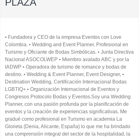
PLAZA
• Fundadora y CEO de la empresa Eventos con Love
Colombia. • Wedding and Event Planner, Profesional en
Turismo y Oficiante de Bodas Simbólicas. • Junta Directiva
Nacional ASOCOLWEP • Miembro avalado ABC y por la
IADWP • Operadora de turismo de romance y bodas de
destino. • Wedding & Event Planner, Event Designer, •
Destination Wedding, Certificación Internacional Bodas
LGBTIQ+ • Organización Internacional de Eventos y
Congresos Protocolo Bodas y Eventos.Soy una Wedding
Planner, con una pasión profunda por la planificación de
eventos y la creación de experiencias significativas. Me
gradué como profesional en Turismo en academia La
Glorieta (Denia, Alicante, España) lo que me ha brindado
una comprensión integral del sector de la hospitalidad, la