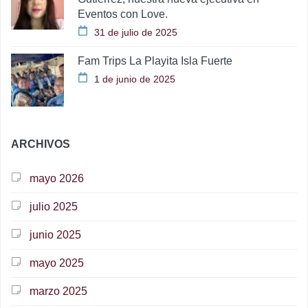
Eventos con Love.
31 de julio de 2025
Fam Trips La Playita Isla Fuerte
1 de junio de 2025
ARCHIVOS
mayo 2026
julio 2025
junio 2025
mayo 2025
marzo 2025