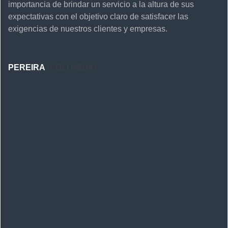
importancia de brindar un servicio a la altura de sus
expectativas con el objetivo claro de satisfacer las
exigencias de nuestros clientes y empresas.
PEREIRA
(COLOMBIA)