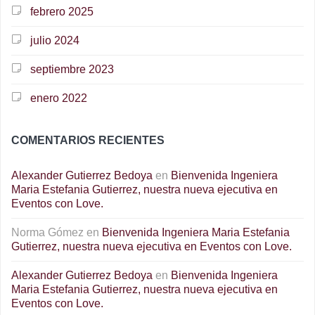
febrero 2025
julio 2024
septiembre 2023
enero 2022
COMENTARIOS RECIENTES
Alexander Gutierrez Bedoya
en
Bienvenida Ingeniera
Maria Estefania Gutierrez, nuestra nueva ejecutiva en
Eventos con Love.
Norma Gómez
en
Bienvenida Ingeniera Maria Estefania
Gutierrez, nuestra nueva ejecutiva en Eventos con Love.
Alexander Gutierrez Bedoya
en
Bienvenida Ingeniera
Maria Estefania Gutierrez, nuestra nueva ejecutiva en
Eventos con Love.