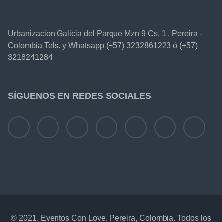
Urbanizacion Galicia del Parque Mzn 9 Cs. 1 , Pereira -
Colombia Tels. y Whatsapp (+57) 3232861223 ó (+57)
3218241284
SÍGUENOS EN REDES SOCIALES
© 2021. Eventos Con Love, Pereira, Colombia. Todos los