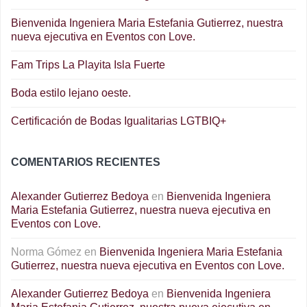
Bienvenida Ingeniera Maria Estefania Gutierrez, nuestra
nueva ejecutiva en Eventos con Love.
Fam Trips La Playita Isla Fuerte
Boda estilo lejano oeste.
Certificación de Bodas Igualitarias LGTBIQ+
COMENTARIOS RECIENTES
Alexander Gutierrez Bedoya
en
Bienvenida Ingeniera
Maria Estefania Gutierrez, nuestra nueva ejecutiva en
Eventos con Love.
Norma Gómez
en
Bienvenida Ingeniera Maria Estefania
Gutierrez, nuestra nueva ejecutiva en Eventos con Love.
Alexander Gutierrez Bedoya
en
Bienvenida Ingeniera