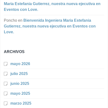
Maria Estefania Gutierrez, nuestra nueva ejecutiva en
Eventos con Love.
Poncho
en
Bienvenida Ingeniera Maria Estefania
Gutierrez, nuestra nueva ejecutiva en Eventos con
Love.
ARCHIVOS
mayo 2026
julio 2025
junio 2025
mayo 2025
marzo 2025