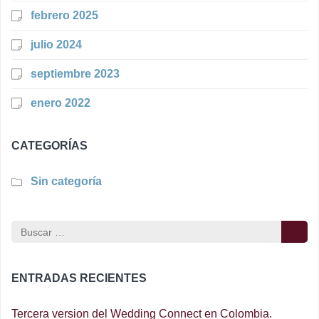
febrero 2025
julio 2024
septiembre 2023
enero 2022
CATEGORÍAS
Sin categoría
Buscar:
ENTRADAS RECIENTES
Tercera version del Wedding Connect en Colombia.