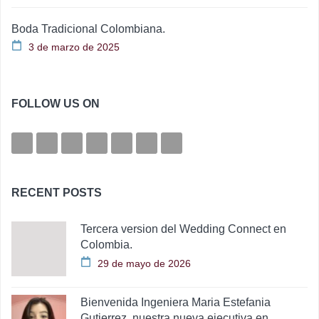
Boda Tradicional Colombiana.
3 de marzo de 2025
FOLLOW US ON
RECENT POSTS
Tercera version del Wedding Connect en
Colombia.
29 de mayo de 2026
Bienvenida Ingeniera Maria Estefania
Gutierrez, nuestra nueva ejecutiva en